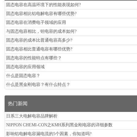
固态电容在高温环境下的性能表现如何?
固态电容相比铝电解电容有哪些优势?
固态电容在消费电子领域的应用
与固态电容相比，钽电容的成本如何?
固态电容的成本比普通电容高多少?
固态电容相比普通电容有哪些优势?
固态电容的性能特点有哪些？
固态电容的应用领域
什么是固态电容？
什么是黑金刚电容？有什么特点？
热门新闻
日系三大电解电容品牌解析
NIPPON CHEMI-CON之KMH系列黑金刚电容的详细参数
影响铝电解电容漏电流的5个因素，你知道吗?