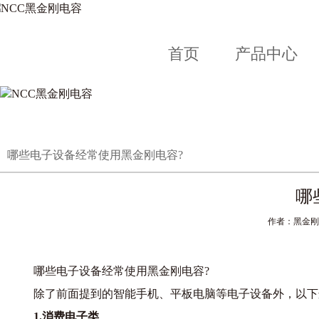
首页
产品中心
哪些电子设备经常使用黑金刚电容?
哪
作者：黑金刚电容
哪些电子设备经常使用黑金刚电容?
除了前面提到的智能手机、平板电脑等电子设备外，以下
1.消费电子类