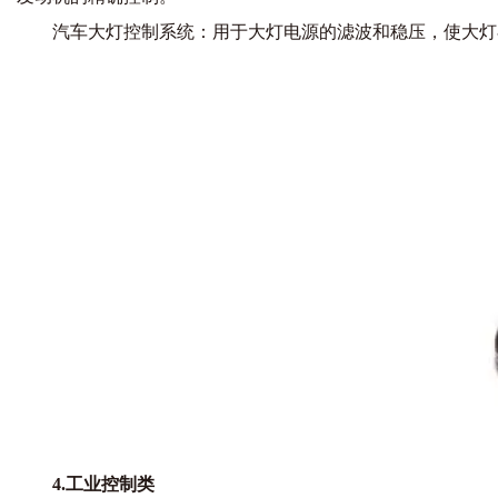
汽车大灯控制系统：用于大灯电源的滤波和稳压，使大灯
4.工业控制类