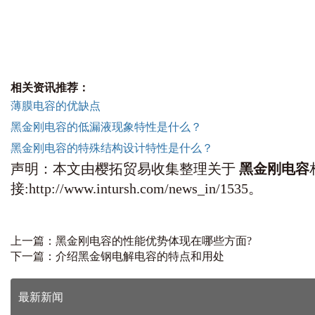
相关资讯推荐：
薄膜电容的优缺点
黑金刚电容的低漏液现象特性是什么？
黑金刚电容的特殊结构设计特性是什么？
声明：本文由樱拓贸易收集整理关于
黑金刚电容
接:http://www.intursh.com/news_in/1535。
上一篇：
黑金刚电容的性能优势体现在哪些方面?
下一篇：
介绍黑金钢电解电容的特点和用处
最新新闻