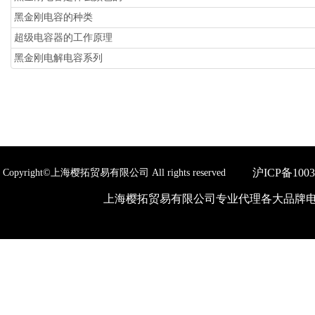
黑金刚电容的种类
超级电容器的工作原理
黑金刚电解电容系列
沪ICP备1003
Copyright©上海樱拓贸易有限公司 All rights reserved
上海樱拓贸易有限公司专业代理各大品牌电子元