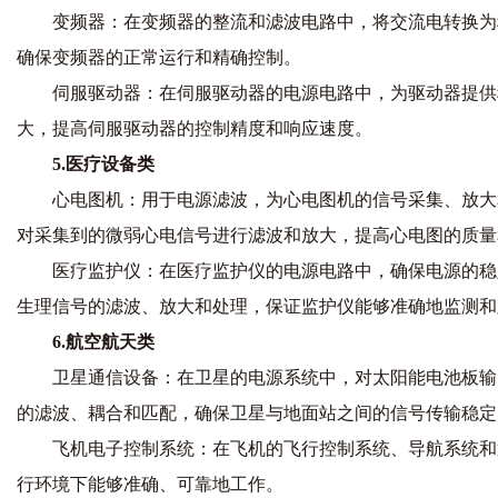
变频器：在变频器的整流和滤波电路中，将交流电转换为
确保变频器的正常运行和精确控制。
伺服驱动器：在伺服驱动器的电源电路中，为驱动器提供
大，提高伺服驱动器的控制精度和响应速度。
5.医疗设备类
心电图机：用于电源滤波，为心电图机的信号采集、放大
对采集到的微弱心电信号进行滤波和放大，提高心电图的质量和
医疗监护仪：在医疗监护仪的电源电路中，确保电源的稳
生理信号的滤波、放大和处理，保证监护仪能够准确地监测和
6.航空航天类
卫星通信设备：在卫星的电源系统中，对太阳能电池板输
的滤波、耦合和匹配，确保卫星与地面站之间的信号传输稳定
飞机电子控制系统：在飞机的飞行控制系统、导航系统和
行环境下能够准确、可靠地工作。