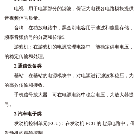
电视：用于电源部分的滤波，保证为电视各电路模块提供
音视频信号质量。
音响：在功放电路中，黑金刚电容用于滤波和能量存储，
频率音频信号的分离和传输5.
游戏机：在游戏机的电源管理电路中，能稳定供电电压，
的稳定传输和处理。
2.通信设备类
基站：在基站的电源模块中，对电源进行滤波和稳压，为
的高效传输和接收。
手机信号放大器：可在电源电路中稳定电压，为放大器提
号。
3.汽车电子类
发动机控制单元(ECU)：在发动机 ECU 的电源电路中
发动机的精确控制。