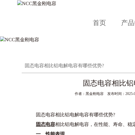
首页
产品
固态电容相比铝电解电容有哪些优势?
固态电容相比铝
作者：黑金刚电容 发布时间：2025-02-
固态电容相比铝电解电容有哪些优势?
固态电容
相比铝电解电容，在性能、寿命、稳
一、性能表现