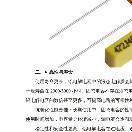
二、可靠性与寿命
使用寿命更长：铝电解电容中的液态电解质会
一般寿命在 2000-5000 小时。固态电容不存在液
铝电解电容的数倍甚至更多，可提高电路的可靠性
抗老化性能更佳：长期使用中，固态电容的性
使用时间增加，电容量会逐渐减小，漏电流会逐渐
稳定性和安全性更高：铝电解电容在过电压、