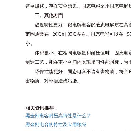
甚至爆浆，存在安全隐患。固态电容采用固态电解
三、其他方面
温度特性更好：铝电解电容的液态电解质在高
范围通常在 - 20℃到 85℃左右。固态电容可以在 
小。
体积更小：在相同电容量和耐压值时，固态电
制造工艺，能在更小空间内实现相同性能指标，为
环保性能更好：固态电容不含有害物质，符合
害物质，对环境造成污染。
相关资讯推荐：
黑金刚电容耐压高特性是什么？
黑金刚电容的特性及应用领域