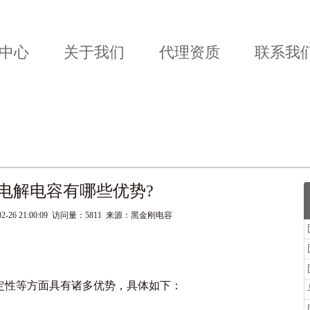
中心
关于我们
代理资质
联系我
电解电容有哪些优势?
26 21:00:09 访问量：5811 来源：黑金刚电容
定性等方面具有诸多优势，具体如下：