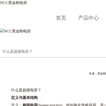
首页
产品中心
什么是超级电容？
作者：黑金刚电容
什么是超级电容？
定义与基本结构
定义：
超级电容
(Supercapacitor)，也叫电