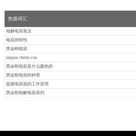
热搜词汇
电解电容英文
电容的特性
黑金刚电容
nippon chemi-con
黑金刚电容是什么颜色的
黑金刚电容的种类
超级电容器的工作原理
黑金刚电解电容系列