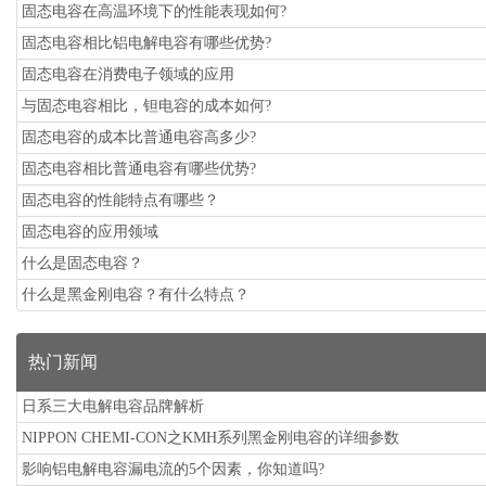
固态电容在高温环境下的性能表现如何?
固态电容相比铝电解电容有哪些优势?
固态电容在消费电子领域的应用
与固态电容相比，钽电容的成本如何?
固态电容的成本比普通电容高多少?
固态电容相比普通电容有哪些优势?
固态电容的性能特点有哪些？
固态电容的应用领域
什么是固态电容？
什么是黑金刚电容？有什么特点？
热门新闻
日系三大电解电容品牌解析
NIPPON CHEMI-CON之KMH系列黑金刚电容的详细参数
影响铝电解电容漏电流的5个因素，你知道吗?