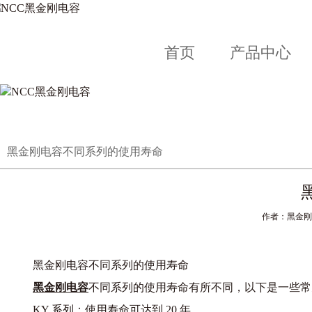
首页
产品中心
黑金刚电容不同系列的使用寿命
作者：黑金刚电容
黑金刚电容不同系列的使用寿命
黑金刚电容
不同系列的使用寿命有所不同，以下是一些常
KY 系列：使用寿命可达到 20 年.