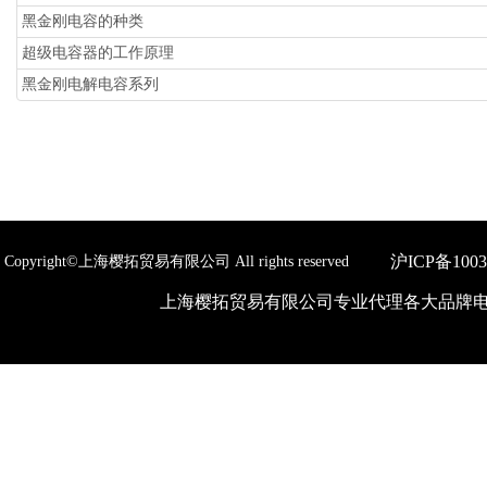
黑金刚电容的种类
超级电容器的工作原理
黑金刚电解电容系列
沪ICP备1003
Copyright©上海樱拓贸易有限公司 All rights reserved
上海樱拓贸易有限公司专业代理各大品牌电子元