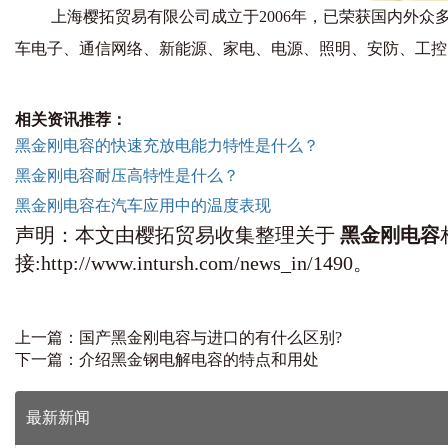
上海樱拓贸易有限公司成立于2006年，已荣获国内外
车电子、通信网络、新能源、家电、电源、照明、安防、工控
相关资讯推荐：
黑金刚电容的快速充放电能力特性是什么？
黑金刚电容耐压高特性是什么？
黑金刚电容在汽车应用中的温度表现
声明：本文由樱拓贸易收集整理关于
黑金刚电容
接:http://www.intursh.com/news_in/1490。
上一篇：
国产黑金刚电容与进口的有什么区别?
下一篇：
介绍黑金钢电解电容的特点和用处
最新新闻