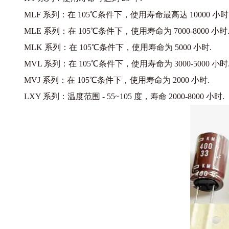
MLF 系列：在 105℃条件下，使用寿命最高达 10000 小时
MLE 系列：在 105℃条件下，使用寿命为 7000-8000 小时
MLK 系列：在 105℃条件下，使用寿命为 5000 小时.
MVL 系列：在 105℃条件下，使用寿命为 3000-5000 小时
MVJ 系列：在 105℃条件下，使用寿命为 2000 小时.
LXY 系列：温度范围 - 55~105 度，寿命 2000-8000 小时.