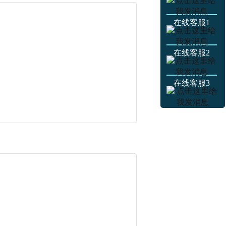
在线客服1
在线客服2
在线客服3
在线客服4