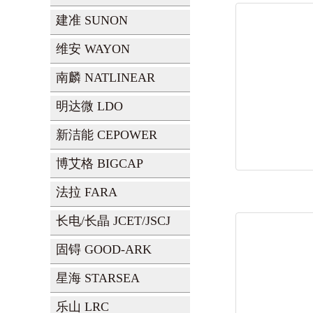
建准 SUNON
维安 WAYON
南麟 NATLINEAR
明达微 LDO
新洁能 CEPOWER
博艾格 BIGCAP
法拉 FARA
长电/长晶 JCET/JSCJ
固锝 GOOD-ARK
星海 STARSEA
乐山 LRC