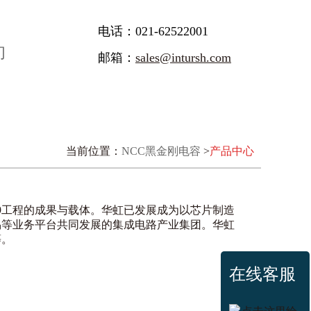
电话：021-62522001
们
邮箱：
sales@intursh.com
当前位置：
NCC黑金刚电容
>
产品中心
9
工程的成果与载体。华虹已发展成为以芯片制造
易等业务平台共同发展的集成电路产业集团。华虹
等。
在线客服